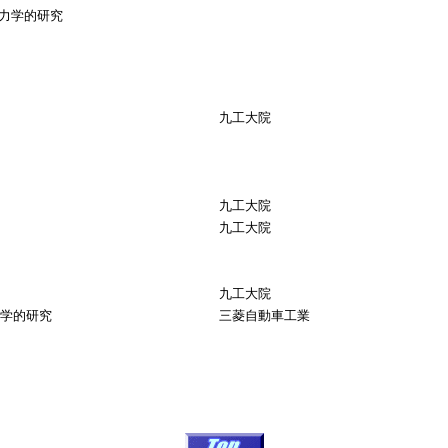
力学的研究
九工大院
九工大院
九工大院
九工大院
学的研究
三菱自動車工業