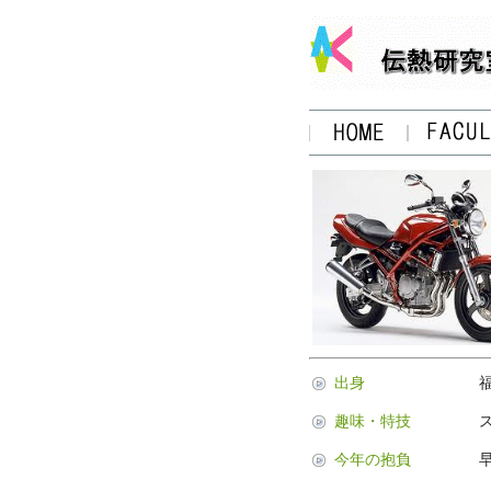
出身
趣味・特技
今年の抱負