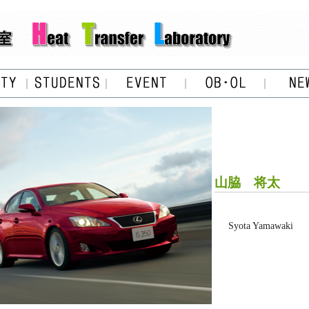
山脇 将太
Syota Yamawaki