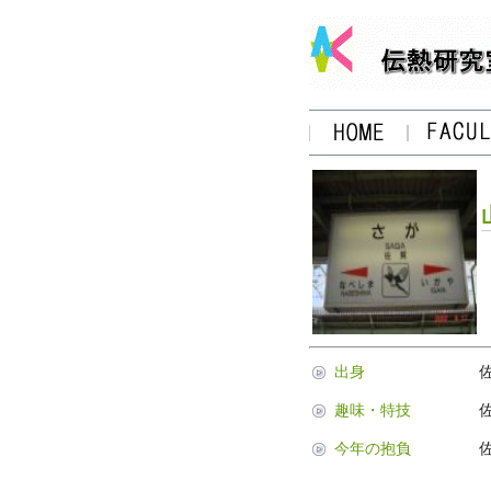
出身
趣味・特技
今年の抱負